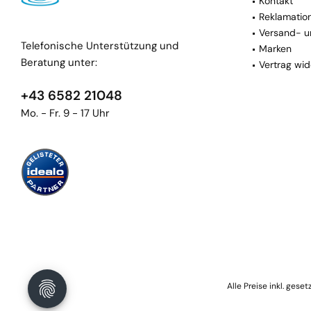
Kontakt
Reklamatio
Versand- u
Telefonische Unterstützung und
Marken
Beratung unter:
Vertrag wid
+43 6582 21048
Mo. - Fr. 9 - 17 Uhr
Alle Preise inkl. gese