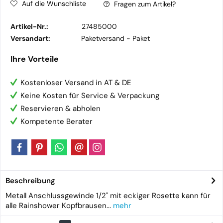
Auf die Wunschliste
Fragen zum Artikel?
Artikel-Nr.:
27485000
Versandart:
Paketversand -
Paket
Ihre Vorteile
Kostenloser Versand in AT & DE
Keine Kosten für Service & Verpackung
Reservieren & abholen
Kompetente Berater
Beschreibung
Metall Anschlussgewinde 1/2" mit eckiger Rosette kann für
alle Rainshower Kopfbrausen...
mehr