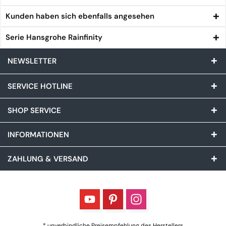
Kunden haben sich ebenfalls angesehen
Serie Hansgrohe Rainfinity
NEWSLETTER
SERVICE HOTLINE
SHOP SERVICE
INFORMATIONEN
ZAHLUNG & VERSAND
* unverbindliche Preisempfehlung des Herstellers