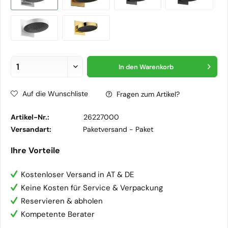
In den
Warenkorb
Auf die Wunschliste
Fragen zum Artikel?
Artikel-Nr.:
26227000
Versandart:
Paketversand -
Paket
Ihre Vorteile
Kostenloser Versand in AT & DE
Keine Kosten für Service & Verpackung
Reservieren & abholen
Kompetente Berater