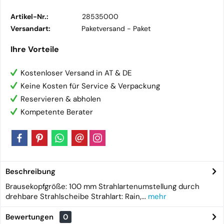
Artikel-Nr.:
28535000
Versandart:
Paketversand -
Paket
Ihre Vorteile
Kostenloser Versand in AT & DE
Keine Kosten für Service & Verpackung
Reservieren & abholen
Kompetente Berater
Beschreibung
Brausekopfgröße: 100 mm Strahlartenumstellung durch
drehbare Strahlscheibe Strahlart: Rain,...
mehr
Bewertungen
0