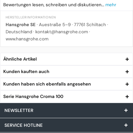
Bewertungen lesen, schreiben und diskutieren...
mehr
HERSTELLERINFORMATIONEN
Hansgrohe SE
· Auestraße 5–9 · 77761 Schiltach ·
Deutschland ·
kontakt@hansgrohe.com
·
www.hansgrohe.com
Ähnliche Artikel
Kunden kauften auch
Kunden haben sich ebenfalls angesehen
Serie Hansgrohe Croma 100
NEWSLETTER
SERVICE HOTLINE