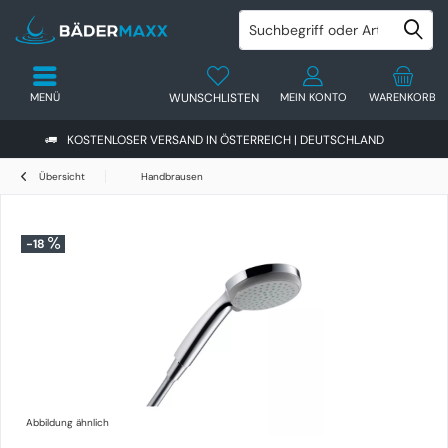
MENÜ
WUNSCHLISTEN
MEIN KONTO
WARENKORB
KOSTENLOSER VERSAND IN ÖSTERREICH | DEUTSCHLAND
Übersicht
Handbrausen
-18
Abbildung ähnlich