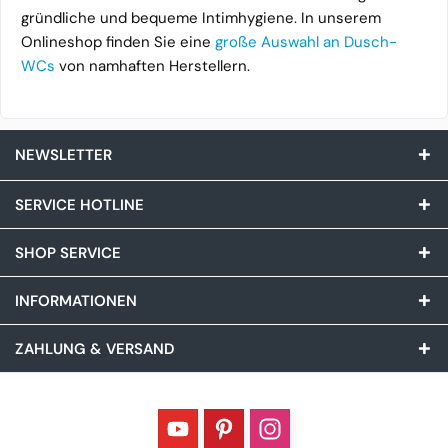
gründliche und bequeme Intimhygiene. In unserem
Onlineshop finden Sie eine
große Auswahl an Dusch-
WCs
von namhaften Herstellern.
NEWSLETTER
SERVICE HOTLINE
SHOP SERVICE
INFORMATIONEN
ZAHLUNG & VERSAND