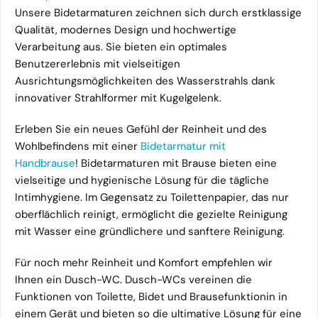
Unsere Bidetarmaturen zeichnen sich durch erstklassige
Qualität, modernes Design und hochwertige
Verarbeitung aus. Sie bieten ein optimales
Benutzererlebnis mit vielseitigen
Ausrichtungsmöglichkeiten des Wasserstrahls dank
innovativer Strahlformer mit Kugelgelenk.
Erleben Sie ein neues Gefühl der Reinheit und des
Wohlbefindens mit einer
Bidetarmatur mit
Handbrause
! Bidetarmaturen mit Brause bieten eine
vielseitige und hygienische Lösung für die tägliche
Intimhygiene. Im Gegensatz zu Toilettenpapier, das nur
oberflächlich reinigt, ermöglicht die gezielte Reinigung
mit Wasser eine gründlichere und sanftere Reinigung.
Für noch mehr Reinheit und Komfort empfehlen wir
Ihnen ein Dusch-WC. Dusch-WCs vereinen die
Funktionen von Toilette, Bidet und Brausefunktionin in
einem Gerät und bieten so die ultimative Lösung für eine