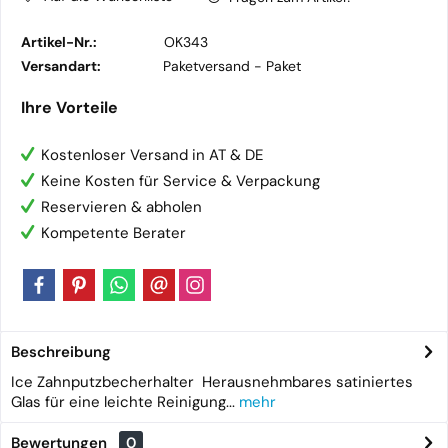
Artikel-Nr.:
OK343
Versandart:
Paketversand -
Paket
Ihre Vorteile
Kostenloser Versand in AT & DE
Keine Kosten für Service & Verpackung
Reservieren & abholen
Kompetente Berater
Beschreibung
Ice Zahnputzbecherhalter Herausnehmbares satiniertes
Glas für eine leichte Reinigung...
mehr
Bewertungen
0