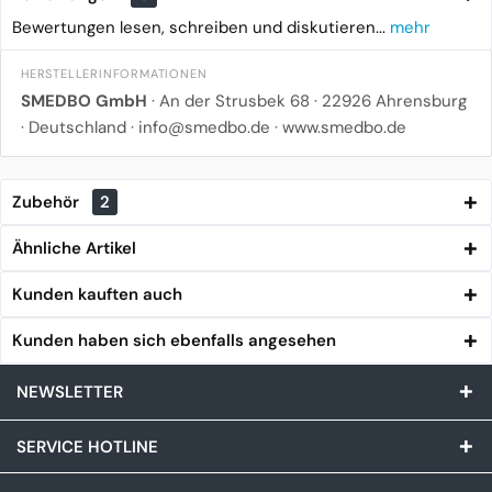
Bewertungen lesen, schreiben und diskutieren...
mehr
HERSTELLERINFORMATIONEN
SMEDBO GmbH
· An der Strusbek 68 · 22926 Ahrensburg
· Deutschland · info@smedbo.de · www.smedbo.de
Zubehör
2
Ähnliche Artikel
Kunden kauften auch
Kunden haben sich ebenfalls angesehen
NEWSLETTER
SERVICE HOTLINE