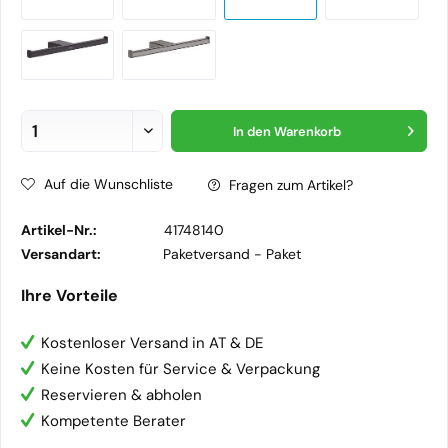
In den
Warenkorb
Auf die Wunschliste
Fragen zum Artikel?
Artikel-Nr.:
41748140
Versandart:
Paketversand -
Paket
Ihre Vorteile
Kostenloser Versand in AT & DE
Keine Kosten für Service & Verpackung
Reservieren & abholen
Kompetente Berater