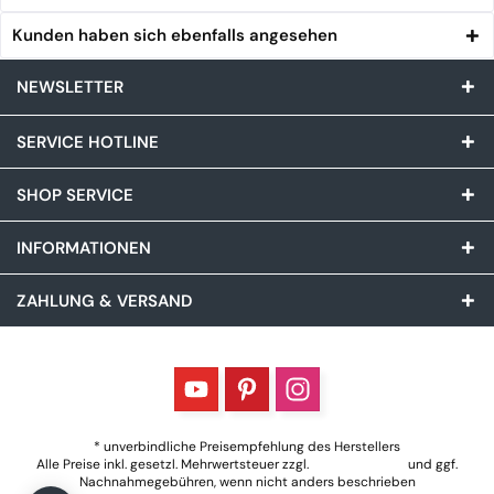
Kunden haben sich ebenfalls angesehen
NEWSLETTER
SERVICE HOTLINE
SHOP SERVICE
INFORMATIONEN
ZAHLUNG & VERSAND
* unverbindliche Preisempfehlung des Herstellers
Alle Preise inkl. gesetzl. Mehrwertsteuer zzgl.
Versandkosten
und ggf.
Nachnahmegebühren, wenn nicht anders beschrieben