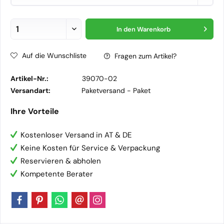
In den
Warenkorb
Auf die Wunschliste
Fragen zum Artikel?
Artikel-Nr.:
39070-02
Versandart:
Paketversand -
Paket
Ihre Vorteile
Kostenloser Versand in AT & DE
Keine Kosten für Service & Verpackung
Reservieren & abholen
Kompetente Berater