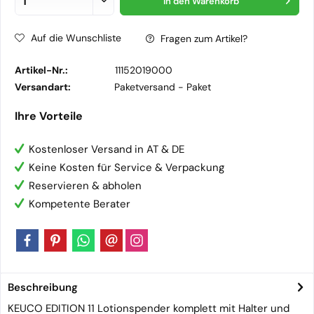
In den
Warenkorb
Auf die Wunschliste
Fragen zum Artikel?
Artikel-Nr.:
11152019000
Versandart:
Paketversand -
Paket
Ihre Vorteile
Kostenloser Versand in AT & DE
Keine Kosten für Service & Verpackung
Reservieren & abholen
Kompetente Berater
Beschreibung
KEUCO EDITION 11 Lotionspender komplett mit Halter und