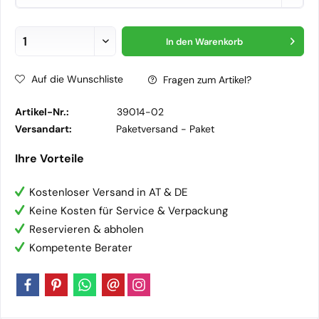
In den
Warenkorb
Auf die Wunschliste
Fragen zum Artikel?
Artikel-Nr.:
39014-02
Versandart:
Paketversand -
Paket
Ihre Vorteile
Kostenloser Versand in AT & DE
Keine Kosten für Service & Verpackung
Reservieren & abholen
Kompetente Berater