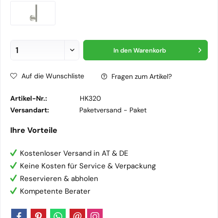
In den
Warenkorb
Auf die Wunschliste
Fragen zum Artikel?
Artikel-Nr.:
HK320
Versandart:
Paketversand -
Paket
Ihre Vorteile
Kostenloser Versand in AT & DE
Keine Kosten für Service & Verpackung
Reservieren & abholen
Kompetente Berater