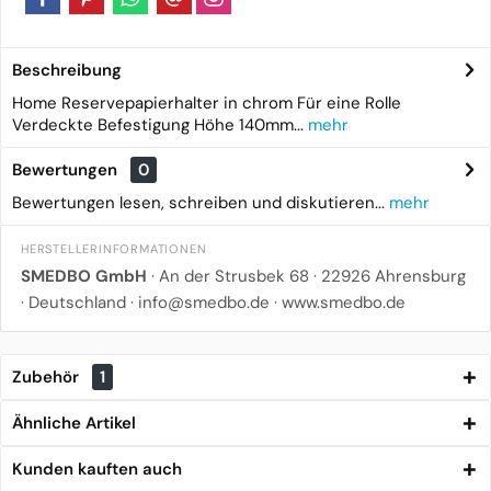
Beschreibung
Home Reservepapierhalter in chrom Für eine Rolle
Verdeckte Befestigung Höhe 140mm...
mehr
Bewertungen
0
Bewertungen lesen, schreiben und diskutieren...
mehr
HERSTELLERINFORMATIONEN
SMEDBO GmbH
· An der Strusbek 68 · 22926 Ahrensburg
· Deutschland · info@smedbo.de · www.smedbo.de
Zubehör
1
Ähnliche Artikel
Kunden kauften auch