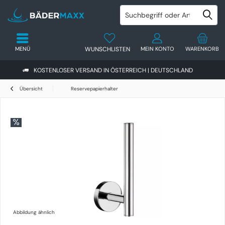
MENÜ
WUNSCHLISTEN
MEIN KONTO
WARENKORB
KOSTENLOSER VERSAND IN ÖSTERREICH | DEUTSCHLAND
Übersicht
Reservepapierhalter
Abbildung ähnlich