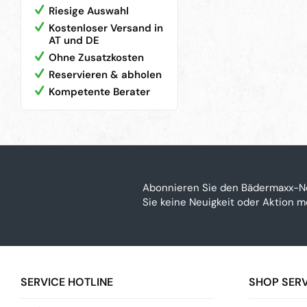
Riesige Auswahl
Kostenloser Versand in
AT und DE
Ohne Zusatzkosten
Reservieren & abholen
Kompetente Berater
Abonnieren Sie den Bädermaxx-N
Sie keine Neuigkeit oder Aktion 
SERVICE HOTLINE
SHOP SERV