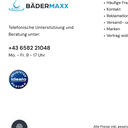
Häufige Fra
Kontakt
Reklamatio
Versand- u
Telefonische Unterstützung und
Marken
Beratung unter:
Vertrag wid
+43 6582 21048
Mo. - Fr. 9 - 17 Uhr
Alle Preise inkl. gese