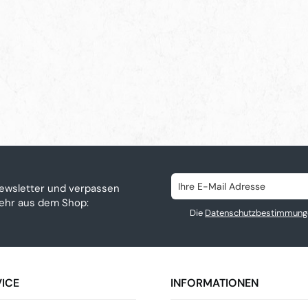
ewsletter und verpassen
mehr aus dem Shop:
Die
Datenschutzbestimmung
ICE
INFORMATIONEN