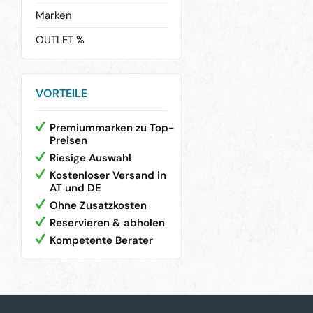
Marken
OUTLET %
VORTEILE
Premiummarken zu Top-
Preisen
Riesige Auswahl
Kostenloser Versand in
AT und DE
Ohne Zusatzkosten
Reservieren & abholen
Kompetente Berater