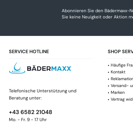
Abonnieren Sie den Bädermaxx-N
Sie keine Neuigkeit oder Aktion 
SERVICE HOTLINE
SHOP SERV
Häufige Fra
Kontakt
Reklamatio
Versand- u
Telefonische Unterstützung und
Marken
Beratung unter:
Vertrag wid
+43 6582 21048
Mo. - Fr. 9 - 17 Uhr