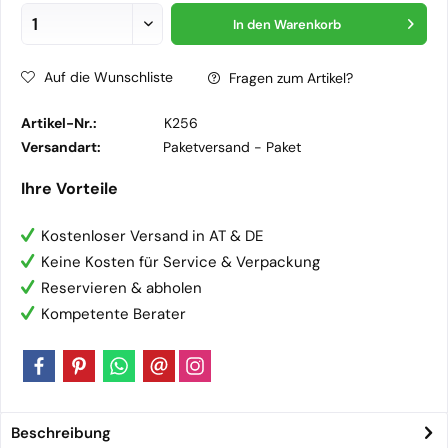
In den
Warenkorb
Auf die Wunschliste
Fragen zum Artikel?
Artikel-Nr.:
K256
Versandart:
Paketversand -
Paket
Ihre Vorteile
Kostenloser Versand in AT & DE
Keine Kosten für Service & Verpackung
Reservieren & abholen
Kompetente Berater
Beschreibung