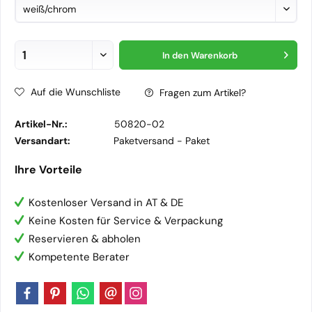
In den
Warenkorb
Auf die Wunschliste
Fragen zum Artikel?
Artikel-Nr.:
50820-02
Versandart:
Paketversand -
Paket
Ihre Vorteile
Kostenloser Versand in AT & DE
Keine Kosten für Service & Verpackung
Reservieren & abholen
Kompetente Berater