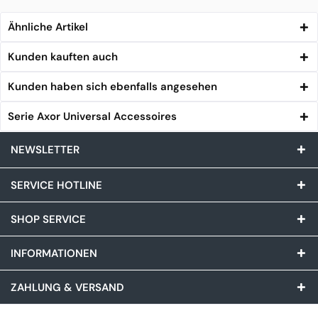
Ähnliche Artikel
Kunden kauften auch
Kunden haben sich ebenfalls angesehen
Serie Axor Universal Accessoires
NEWSLETTER
SERVICE HOTLINE
SHOP SERVICE
INFORMATIONEN
ZAHLUNG & VERSAND