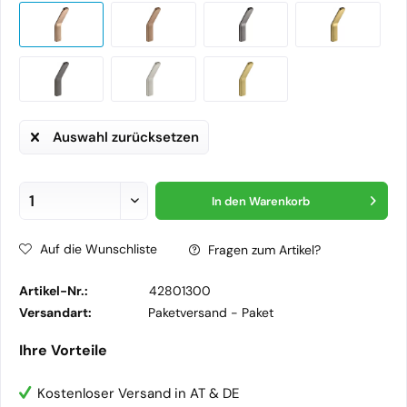
Auswahl zurücksetzen
In den
Warenkorb
Auf die Wunschliste
Fragen zum Artikel?
Artikel-Nr.:
42801300
Versandart:
Paketversand -
Paket
Ihre Vorteile
Kostenloser Versand in AT & DE