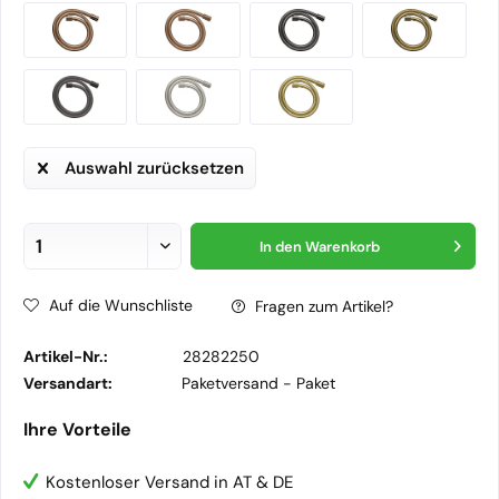
Auswahl zurücksetzen
In den
Warenkorb
Auf die Wunschliste
Fragen zum Artikel?
Artikel-Nr.:
28282250
Versandart:
Paketversand -
Paket
Ihre Vorteile
Kostenloser Versand in AT & DE