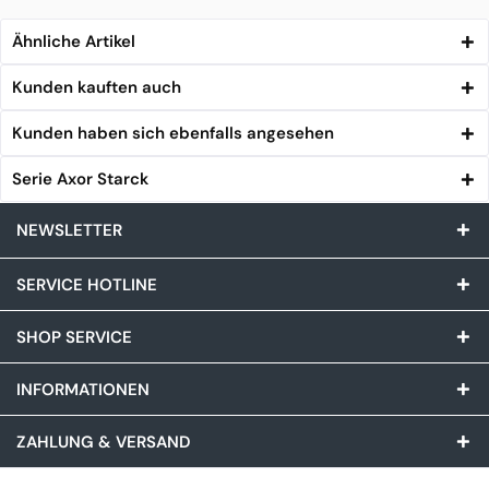
Ähnliche Artikel
Kunden kauften auch
Kunden haben sich ebenfalls angesehen
Serie Axor Starck
NEWSLETTER
SERVICE HOTLINE
SHOP SERVICE
INFORMATIONEN
ZAHLUNG & VERSAND