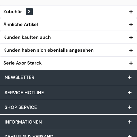
Zubehör
3
Ähnliche Artikel
Kunden kauften auch
Kunden haben sich ebenfalls angesehen
Serie Axor Starck
NEWSLETTER
SERVICE HOTLINE
SHOP SERVICE
INFORMATIONEN
ZAHLUNG & VERSAND