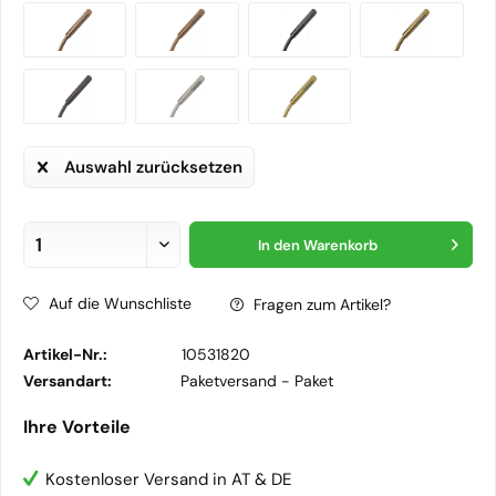
Auswahl zurücksetzen
In den
Warenkorb
Auf die Wunschliste
Fragen zum Artikel?
Artikel-Nr.:
10531820
Versandart:
Paketversand -
Paket
Ihre Vorteile
Kostenloser Versand in AT & DE