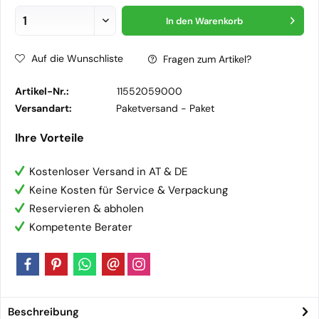
In den
Warenkorb
Auf die Wunschliste
Fragen zum Artikel?
Artikel-Nr.:
11552059000
Versandart:
Paketversand -
Paket
Ihre Vorteile
Kostenloser Versand in AT & DE
Keine Kosten für Service & Verpackung
Reservieren & abholen
Kompetente Berater
Beschreibung