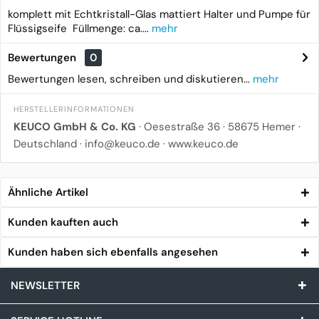
komplett mit Echtkristall-Glas mattiert Halter und Pumpe für
Flüssigseife Füllmenge: ca....
mehr
Bewertungen
0
Bewertungen lesen, schreiben und diskutieren...
mehr
HERSTELLERINFORMATIONEN
KEUCO GmbH & Co. KG
· Oesestraße 36 · 58675 Hemer ·
Deutschland · info@keuco.de · www.keuco.de
Ähnliche Artikel
Kunden kauften auch
Kunden haben sich ebenfalls angesehen
NEWSLETTER