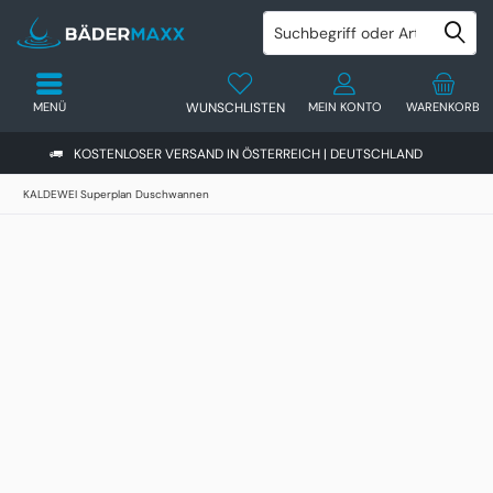
MENÜ
WUNSCHLISTEN
MEIN KONTO
WARENKORB
KOSTENLOSER VERSAND IN ÖSTERREICH | DEUTSCHLAND
KALDEWEI Superplan Duschwannen