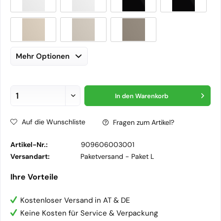
Mehr Optionen
In den
Warenkorb
Auf die Wunschliste
Fragen zum Artikel?
Artikel-Nr.:
909606003001
Versandart:
Paketversand -
Paket L
Ihre Vorteile
Kostenloser Versand in AT & DE
Keine Kosten für Service & Verpackung