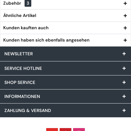
Zubehör
3
Ähnliche Artikel
Kunden kauften auch
Kunden haben sich ebenfalls angesehen
NEWSLETTER
SERVICE HOTLINE
SHOP SERVICE
INFORMATIONEN
ZAHLUNG & VERSAND