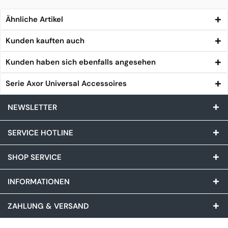
Ähnliche Artikel
Kunden kauften auch
Kunden haben sich ebenfalls angesehen
Serie Axor Universal Accessoires
NEWSLETTER
SERVICE HOTLINE
SHOP SERVICE
INFORMATIONEN
ZAHLUNG & VERSAND