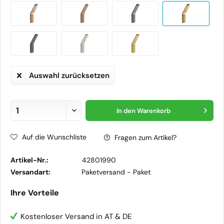
Auswahl zurücksetzen
In den
Warenkorb
Auf die Wunschliste
Fragen zum Artikel?
Artikel-Nr.:
42801990
Versandart:
Paketversand -
Paket
Ihre Vorteile
Kostenloser Versand in AT & DE