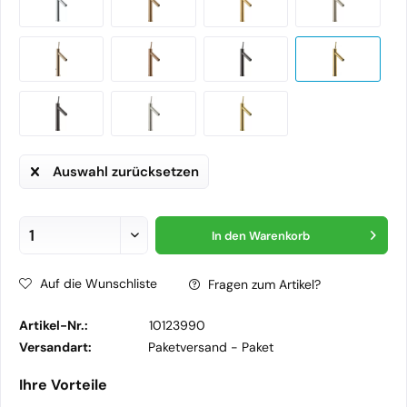
Auswahl zurücksetzen
In den
Warenkorb
Auf die Wunschliste
Fragen zum Artikel?
Artikel-Nr.:
10123990
Versandart:
Paketversand -
Paket
Ihre Vorteile