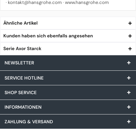
·
kontakt@hansgrohe.com
·
www.hansgrohe.com
Ähnliche Artikel
Kunden haben sich ebenfalls angesehen
Serie Axor Starck
NEWSLETTER
SERVICE HOTLINE
SHOP SERVICE
INFORMATIONEN
ZAHLUNG & VERSAND