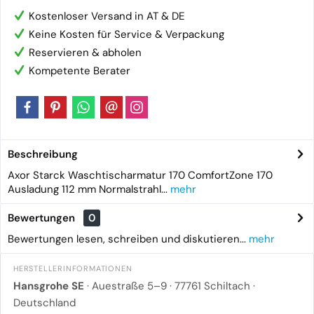
Kostenloser Versand in AT & DE
Keine Kosten für Service & Verpackung
Reservieren & abholen
Kompetente Berater
Beschreibung
Axor Starck Waschtischarmatur 170 ComfortZone 170
Ausladung 112 mm Normalstrahl...
mehr
Bewertungen
0
Bewertungen lesen, schreiben und diskutieren...
mehr
HERSTELLERINFORMATIONEN
Hansgrohe SE
· Auestraße 5–9 · 77761 Schiltach ·
Deutschland