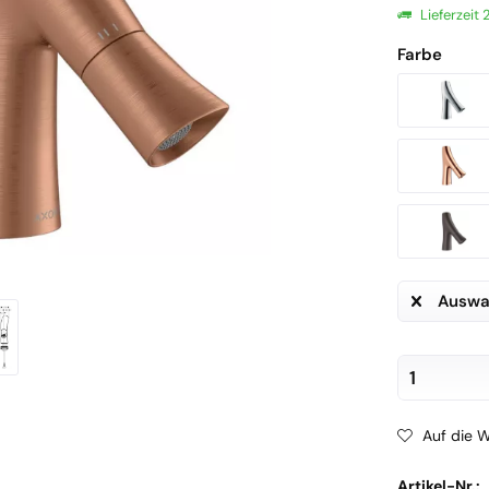
Lieferzeit
Farbe
Auswa
Auf die W
Artikel-Nr.: