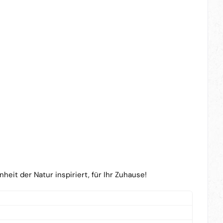
eit der Natur inspiriert, für Ihr Zuhause!