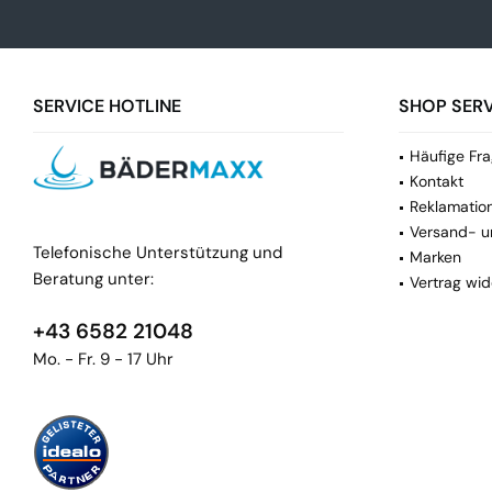
SERVICE HOTLINE
SHOP SERV
Häufige Fra
Kontakt
Reklamatio
Versand- u
Telefonische Unterstützung und
Marken
Beratung unter:
Vertrag wid
+43 6582 21048
Mo. - Fr. 9 - 17 Uhr