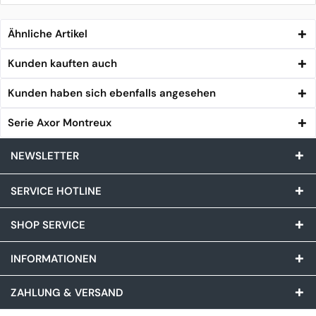
Ähnliche Artikel
Kunden kauften auch
Kunden haben sich ebenfalls angesehen
Serie Axor Montreux
NEWSLETTER
SERVICE HOTLINE
SHOP SERVICE
INFORMATIONEN
ZAHLUNG & VERSAND